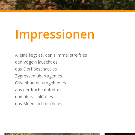
Impressionen
Alleine liegt es, den Himmel streift es
den Vögeln lauscht es
das Dorf beschaut es
Zypressen überragen es
Olivenbäume umgeben es
aus der Küche duftet es
und überall blüht es
das Meer – ich rieche es