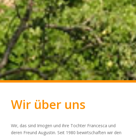
Wir über uns
Wir, das sind Imogen und ihre Tochter Francesca und
deren Freund Augustin. Seit 1980 bewirtschaften wir den