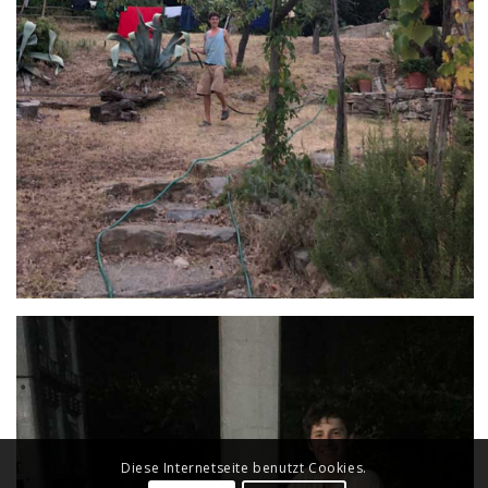
Diese Internetseite benutzt Cookies.