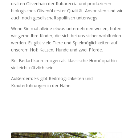
uralten Olivenhain der Rubareccia und produzieren
biologisches Olivenöl erster Qualität. Ansonsten sind wir
auch noch gesellschaftspolitisch unterwegs.
Wenn Sie mal alleine etwas unternehmen wollen, hüten
wir gerne Ihre Kinder, die sich bei uns sicher wohlfühlen
werden. Es gibt viele Tiere und Spielmöglichkeiten auf
unserem Hof: Katzen, Hunde und zwei Pferde.
Bei Bedarf kann Imogen als klassische Homöopathin
vielleicht nützlich sein.
Außerdem: Es gibt Reitmöglichkeiten und
Kräuterführungen in der Nähe.