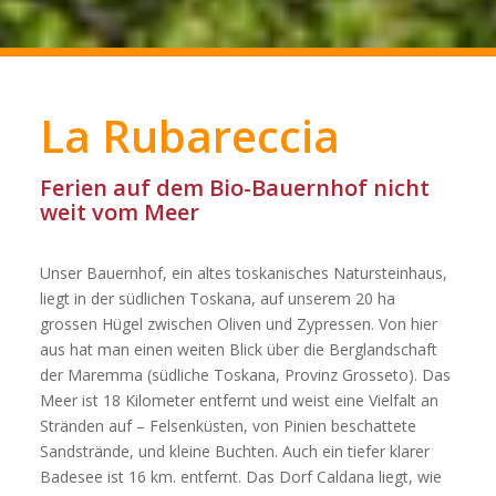
La Rubareccia
Ferien auf dem Bio-Bauernhof nicht
weit vom Meer
Unser Bauernhof, ein altes toskanisches Natursteinhaus,
liegt in der südlichen Toskana, auf unserem 20 ha
grossen Hügel zwischen Oliven und Zypressen. Von hier
aus hat man einen weiten Blick über die Berglandschaft
der Maremma (südliche Toskana, Provinz Grosseto). Das
Meer ist 18 Kilometer entfernt und weist eine Vielfalt an
Stränden auf – Felsenküsten, von Pinien beschattete
Sandstrände, und kleine Buchten. Auch ein tiefer klarer
Badesee ist 16 km. entfernt. Das Dorf Caldana liegt, wie