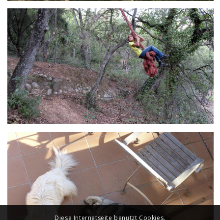
Diese Internetseite benutzt Cookies.