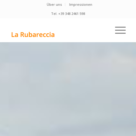
Über uns
Impressionen
Tel. +39 348 2461 598