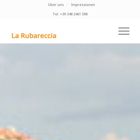
Über uns
Impressionen
Tel. +39 348 2461 598