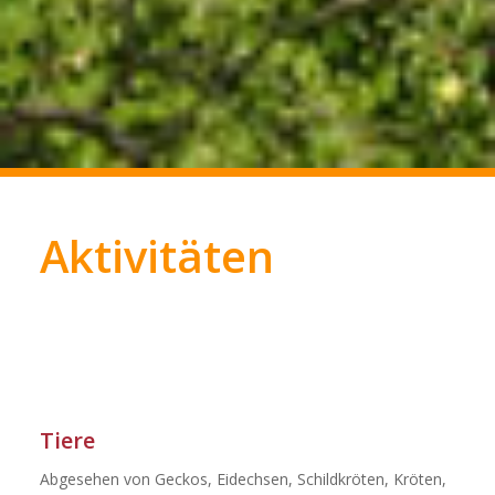
Aktivitäten
Tiere
Abgesehen von Geckos, Eidechsen, Schildkröten, Kröten,