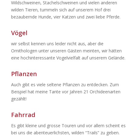
Wildschweinen, Stachelschweinen und vielen anderen
wilden Tieren, tummeln sich auf unserem Hof drei
bezaubernde Hunde, vier Katzen und zwei liebe Pferde.
Vögel
wir selbst kennen uns leider nicht aus, aber die
Ornithologen unter unseren Gästen meinten, wir hätten
eine hochinteressante Vogelvielfalt auf unserem Gelände.
Pflanzen
Auch gibt es viele seltene Pflanzen zu entdecken. Zum
Beispiel hat meine Tante vor Jahren 21 Orchideenarten
gezählt!
Fahrrad
Es gibt kleine und grosse Touren und vor allem scheint es
bei uns die abenteuerlichsten, wilden “Trails” zu geben.