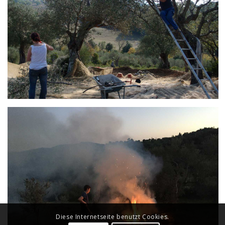
Diese Internetseite benutzt Cookies.