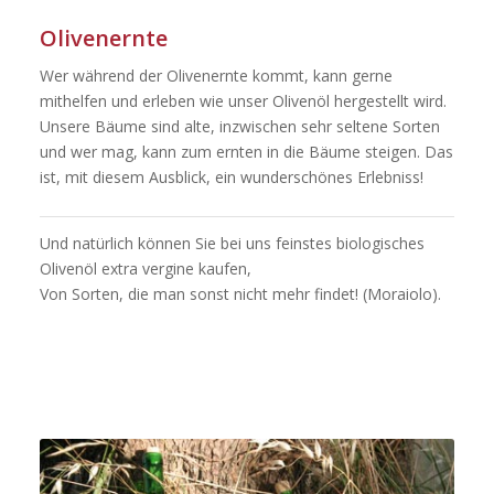
Olivenernte
Wer während der Olivenernte kommt, kann gerne
mithelfen und erleben wie unser Olivenöl hergestellt wird.
Unsere Bäume sind alte, inzwischen sehr seltene Sorten
und wer mag, kann zum ernten in die Bäume steigen. Das
ist, mit diesem Ausblick, ein wunderschönes Erlebniss!
Und natürlich können Sie bei uns feinstes biologisches
Olivenöl extra vergine kaufen,
Von Sorten, die man sonst nicht mehr findet! (Moraiolo).