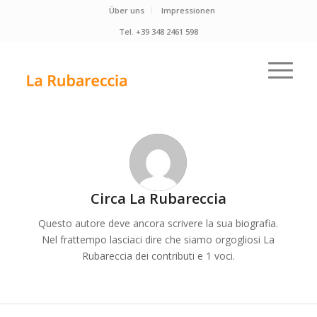
Über uns
Impressionen
Tel. +39 348 2461 598
Circa
La Rubareccia
Questo autore deve ancora scrivere la sua biografia.
Nel frattempo lasciaci dire che siamo orgogliosi
La
Rubareccia
dei contributi e 1 voci.